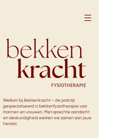
Welkom bij Bekkenkracht – de praktijk
gespecialiseerd in bekkenfysiotherapie voor
mannen en vrouwen. Met oprechte aandacht
en deskundigheid werken we samen aan jouw
herstel.